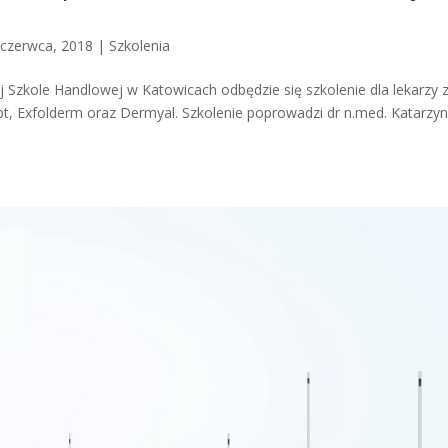
 czerwca, 2018
|
Szkolenia
 Szkole Handlowej w Katowicach odbędzie się szkolenie dla lekarzy 
, Exfolderm oraz Dermyal. Szkolenie poprowadzi dr n.med. Katarzy