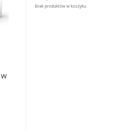
Brak produktów w koszyku.
 w