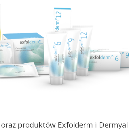
 oraz produktów Exfolderm i Dermyal