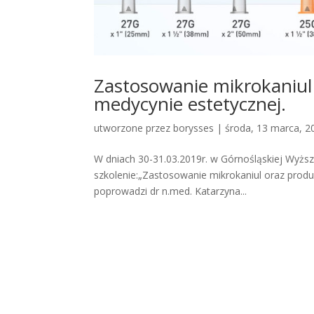
Zastosowanie mikrokaniul
medycynie estetycznej.
utworzone przez
borysses
|
środa, 13 marca, 2
W dniach 30-31.03.2019r. w Górnośląskiej Wyżs
szkolenie:„Zastosowanie mikrokaniul oraz produ
poprowadzi dr n.med. Katarzyna...