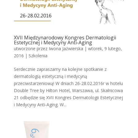
XVII Międzynarodowy Kongres Dermatologii
Estetycznej i Medycyny Anti-Aging
utworzone przez
Iwona Jaźwierska
|
wtorek, 9 lutego,
2016
|
Szkolenia
Serdecznie zapraszamy na kolejne spotkanie z
dermatologią estetyczną i medycyną
przeciwstarzeniową! W dniach 26-28.02.2016r w hotelu
Double Tree by Hilton Hotel, Warszawa, ul. Skalnicowa
21 odbędzie się XVII Kongres Dermatologii Estetycznej
i Medycyny Anti-Aging. W...