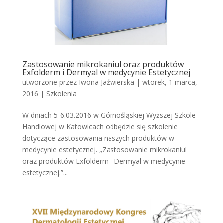
Zastosowanie mikrokaniul oraz produktów
Exfolderm i Dermyal w medycynie Estetycznej
utworzone przez
Iwona Jaźwierska
|
wtorek, 1 marca,
2016
|
Szkolenia
W dniach 5-6.03.2016 w Górnośląskiej Wyższej Szkole
Handlowej w Katowicach odbędzie się szkolenie
dotyczące zastosowania naszych produktów w
medycynie estetycznej. „Zastosowanie mikrokaniul
oraz produktów Exfolderm i Dermyal w medycynie
estetycznej.”...