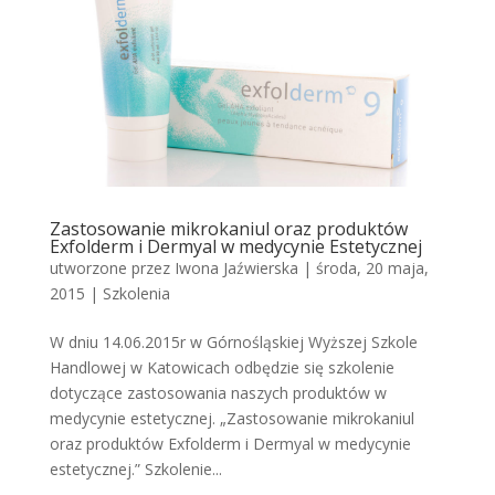
Zastosowanie mikrokaniul oraz produktów
Exfolderm i Dermyal w medycynie Estetycznej
utworzone przez
Iwona Jaźwierska
|
środa, 20 maja,
2015
|
Szkolenia
W dniu 14.06.2015r w Górnośląskiej Wyższej Szkole
Handlowej w Katowicach odbędzie się szkolenie
dotyczące zastosowania naszych produktów w
medycynie estetycznej. „Zastosowanie mikrokaniul
oraz produktów Exfolderm i Dermyal w medycynie
estetycznej.” Szkolenie...