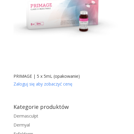
PRIMAGE | 5 x 5mL (opakowanie)
Zaloguj się aby zobaczyć cenę
Kategorie produktów
Dermasculpt
Dermyal
Exfolderm