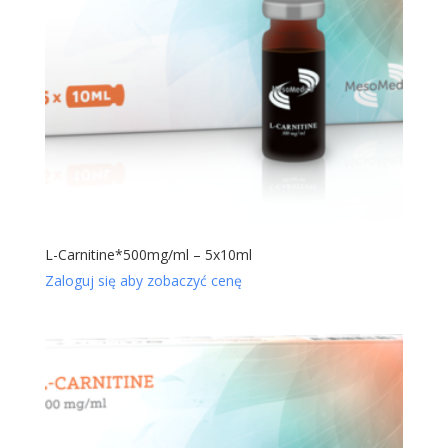
L-Carnitine*500mg/ml – 5x10ml
Zaloguj się aby zobaczyć cenę